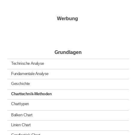
Werbung
Grundlagen
Technische Analyse
Fundamentale Analyse
Geschichte
Charttechnik-Methoden
Charttypen
Balken Chart
Linien Chart
Candlestick Chart