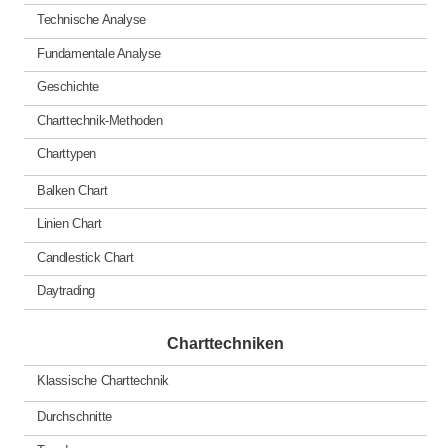
Technische Analyse
Fundamentale Analyse
Geschichte
Charttechnik-Methoden
Charttypen
Balken Chart
Linien Chart
Candlestick Chart
Daytrading
Charttechniken
Klassische Charttechnik
Durchschnitte