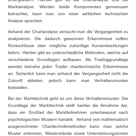
Marktanalyse. Werden beide Komponenten gemeinsam
betrachtet, kann man von einer wirklichen technischen
Analyse sprechen.
Anhand der Chartanalyse versucht man die Vergangenheit zu
analysieren. Die dadurch gewonnen Erkenntnisse sollten
Rückschlüsse über mögliche zukünftige Kursentwicklungen
liefern. Hierbei gibt es unterschiedliche Methoden, welche auf
verschiedene Grundlagen aufbauen. Als Tradinggrundlage
wendet beinahe jeder Trader charttechnische Erkenntnisse
an. Sicherlich kann man anhand der Vergangenheit nicht die
Zukunft ableiten, jedoch kann man Verhaltensmuster
feststellen.
Bei der Markttechnik geht es um diese Verhaltensmuster. Die
Grundlage der Markttechnik stellt hierbei die Annahme dar,
dass ein Großteil der Marktteilnehmer unterbewusst nach
psychologischen Mustern handelt. Anhand von mathematisch
ausgerechneter Charttechnikmethoden kann man solche
Muster erkennen. Wiederstände sowie Unterstützungszonen