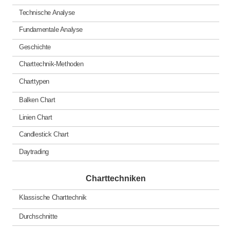
Technische Analyse
Fundamentale Analyse
Geschichte
Charttechnik-Methoden
Charttypen
Balken Chart
Linien Chart
Candlestick Chart
Daytrading
Charttechniken
Klassische Charttechnik
Durchschnitte