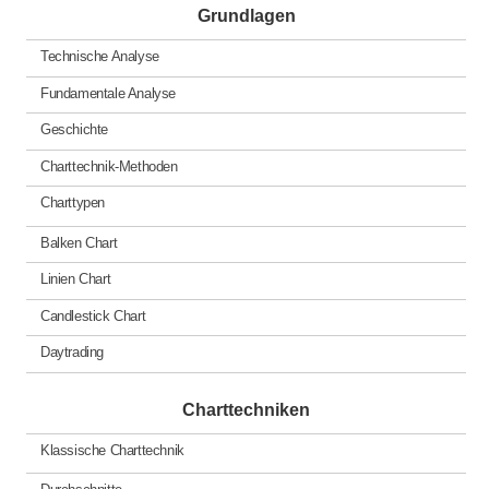
Grundlagen
Technische Analyse
Fundamentale Analyse
Geschichte
Charttechnik-Methoden
Charttypen
Balken Chart
Linien Chart
Candlestick Chart
Daytrading
Charttechniken
Klassische Charttechnik