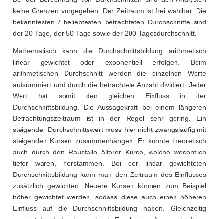
keine Grenzen vorgegeben. Der Zeitraum ist frei wählbar. Die
bekanntesten / beliebtesten betrachteten Durchschnitte sind
der 20 Tage, der 50 Tage sowie der 200 Tagesdurchschnitt.
Mathematisch kann die Durchschnittsbildung arithmetisch
linear gewichtet oder exponentiell erfolgen. Beim
arithmetischen Durchschnitt werden die einzelnen Werte
aufsummiert und durch die betrachtete Anzahl dividiert. Jeder
Wert hat somit den gleichen Einfluss in der
Durchschnittsbildung. Die Aussagekraft bei einem längeren
Betrachtungszeitraum ist in der Regel sehr gering. Ein
steigender Durchschnittswert muss hier nicht zwangsläufig mit
steigenden Kursen zusammenhängen. Er könnte theoretisch
auch durch den Rausfalle älterer Kurse, welche wesentlich
tiefer waren, herstammen. Bei der linear gewichteten
Durchschnittsbildung kann man den Zeitraum des Einflusses
zusätzlich gewichten. Neuere Kursen können zum Beispiel
höher gewichtet werden, sodass diese auch einen höheren
Einfluss auf die Durchschnittsbildung haben. Gleichzeitig